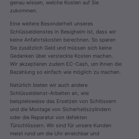
genau wissen, welche Kosten auf Sie
zukommen.
Eine weitere Besonderheit unseres
Schlüsseldienstes in Besigheim ist, dass wir
keine Anfahrtskosten berechnen. So sparen
Sie zusätzlich Geld und müssen sich keine
Gedanken über versteckte Kosten machen.
Wir akzeptieren zudem EC-Cash, um Ihnen die
Bezahlung so einfach wie möglich zu machen.
Natürlich bieten wir auch andere
Schlüsseldienst-Arbeiten an, wie
beispielsweise das Ersetzen von Schlössern
und die Montage von Sicherheitszylindern
oder die Reparatur von defekten
Türschlössern. Wir sind für unsere Kunden
meist rund um die Uhr erreichbar und