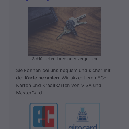
Schlüssel verloren oder vergessen
Sie können bei uns bequem und sicher mit
der
Karte bezahlen
. Wir akzeptieren EC-
Karten und Kreditkarten von VISA und
MasterCard.