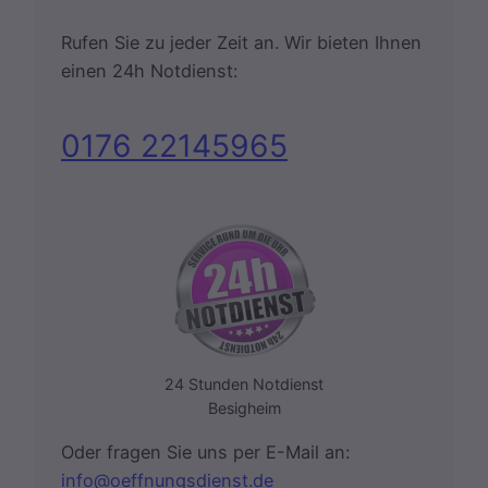
Rufen Sie zu jeder Zeit an. Wir bieten Ihnen
einen 24h Notdienst:
0176 22145965
24 Stunden Notdienst
Besigheim
Oder fragen Sie uns per E-Mail an:
info@oeffnungsdienst.de