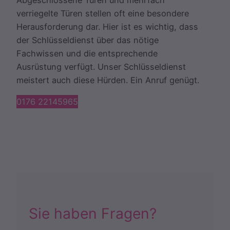
Abgeschlossene Türen und mehrfach
verriegelte Türen stellen oft eine besondere
Herausforderung dar. Hier ist es wichtig, dass
der Schlüsseldienst über das nötige
Fachwissen und die entsprechende
Ausrüstung verfügt. Unser Schlüsseldienst
meistert auch diese Hürden. Ein Anruf genügt.
0176 22145965
Sie haben Fragen?