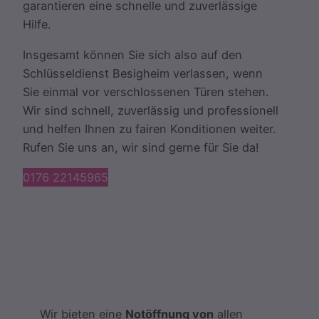
garantieren eine schnelle und zuverlässige
Hilfe.
Insgesamt können Sie sich also auf den
Schlüsseldienst Besigheim verlassen, wenn
Sie einmal vor verschlossenen Türen stehen.
Wir sind schnell, zuverlässig und professionell
und helfen Ihnen zu fairen Konditionen weiter.
Rufen Sie uns an, wir sind gerne für Sie da!
0176 22145965
Wir bieten eine
Notöffnung von
allen