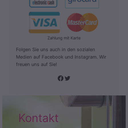
Zahlung mit Karte
Folgen Sie uns auch in den sozialen
Medien auf Facebook und Instagram. Wir
freuen uns auf Sie!
Folge uns auf Facebook
Twitter
Kontakt