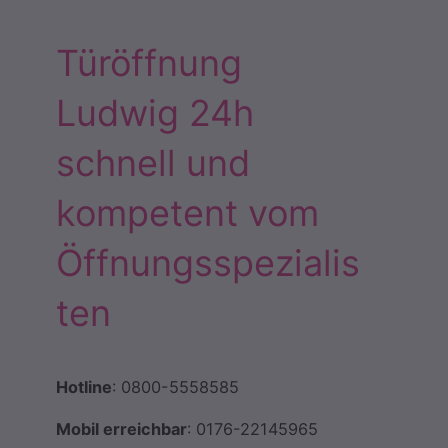
Türöffnung
Ludwig 24h
schnell und
kompetent vom
Öffnungsspezialis
ten
Hotline
: 0800-5558585
Mobil erreichbar
: 0176-22145965