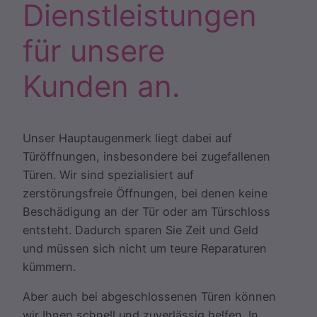
Dienstleistungen
für unsere
Kunden an.
Unser Hauptaugenmerk liegt dabei auf
Türöffnungen, insbesondere bei zugefallenen
Türen. Wir sind spezialisiert auf
zerstörungsfreie Öffnungen, bei denen keine
Beschädigung an der Tür oder am Türschloss
entsteht. Dadurch sparen Sie Zeit und Geld
und müssen sich nicht um teure Reparaturen
kümmern.
Aber auch bei abgeschlossenen Türen können
wir Ihnen schnell und zuverlässig helfen. In