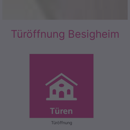
Türöffnung Besigheim
Türöffnung