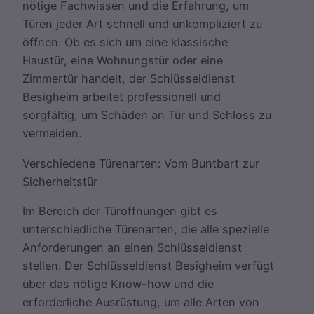
nötige Fachwissen und die Erfahrung, um
Türen jeder Art schnell und unkompliziert zu
öffnen. Ob es sich um eine klassische
Haustür, eine Wohnungstür oder eine
Zimmertür handelt, der Schlüsseldienst
Besigheim arbeitet professionell und
sorgfältig, um Schäden an Tür und Schloss zu
vermeiden.
Verschiedene Türenarten: Vom Buntbart zur
Sicherheitstür
Im Bereich der Türöffnungen gibt es
unterschiedliche Türenarten, die alle spezielle
Anforderungen an einen Schlüsseldienst
stellen. Der Schlüsseldienst Besigheim verfügt
über das nötige Know-how und die
erforderliche Ausrüstung, um alle Arten von