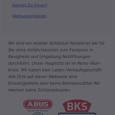
Kennst Du Einen?
Meinungsmeister
Wir sind ein mobiler Schlüssel-Notdienst der für
Sie ohne Anfahrtskosten zum Festpreis in
Besigheim und Umgebung Notöffnungen
durchführt. Unser Hauptsitz ist im Rems-Murr-
Kreis. Wir haben kein Laden-Verkaufsgeschäft.
Alle Orte auf dieser Webseite sind
Einsatzgebiete aber keine Betriebsstätte! Wir
machen keine Schlüsselkopien.