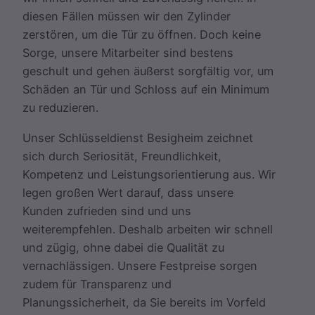
diesen Fällen müssen wir den Zylinder
zerstören, um die Tür zu öffnen. Doch keine
Sorge, unsere Mitarbeiter sind bestens
geschult und gehen äußerst sorgfältig vor, um
Schäden an Tür und Schloss auf ein Minimum
zu reduzieren.
Unser Schlüsseldienst Besigheim zeichnet
sich durch Seriosität, Freundlichkeit,
Kompetenz und Leistungsorientierung aus. Wir
legen großen Wert darauf, dass unsere
Kunden zufrieden sind und uns
weiterempfehlen. Deshalb arbeiten wir schnell
und zügig, ohne dabei die Qualität zu
vernachlässigen. Unsere Festpreise sorgen
zudem für Transparenz und
Planungssicherheit, da Sie bereits im Vorfeld