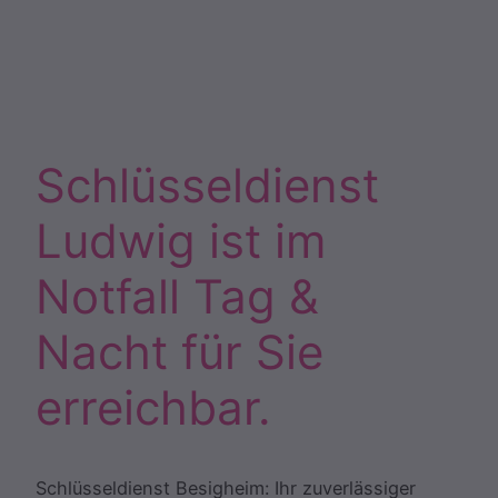
Schlüsseldienst
Ludwig ist im
Notfall Tag &
Nacht für Sie
erreichbar.
Schlüsseldienst Besigheim: Ihr zuverlässiger