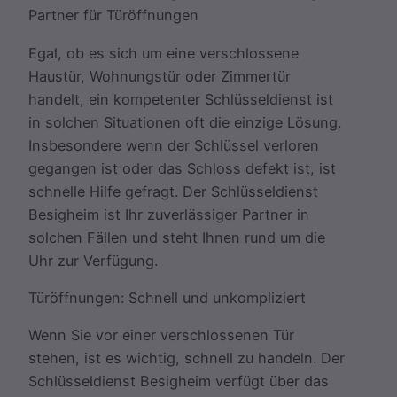
Partner für Türöffnungen
Egal, ob es sich um eine verschlossene
Haustür, Wohnungstür oder Zimmertür
handelt, ein kompetenter Schlüsseldienst ist
in solchen Situationen oft die einzige Lösung.
Insbesondere wenn der Schlüssel verloren
gegangen ist oder das Schloss defekt ist, ist
schnelle Hilfe gefragt. Der Schlüsseldienst
Besigheim ist Ihr zuverlässiger Partner in
solchen Fällen und steht Ihnen rund um die
Uhr zur Verfügung.
Türöffnungen: Schnell und unkompliziert
Wenn Sie vor einer verschlossenen Tür
stehen, ist es wichtig, schnell zu handeln. Der
Schlüsseldienst Besigheim verfügt über das