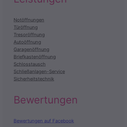
Notöffnungen
Türöffnung
Tresoröffnung
Autoöffnung
Garagenöffnung
Briefkastenöffnung
Schlosstausch
Schließanlagen-Service
Sicherheitstechnik
Bewertungen
Bewertungen auf Facebook