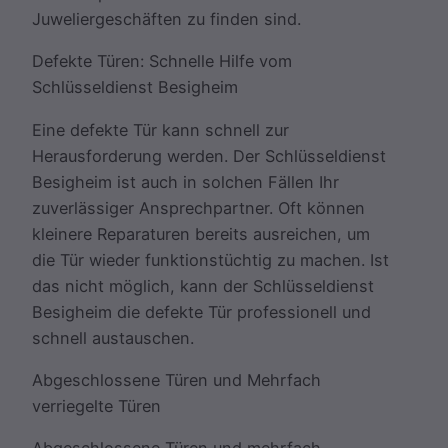
Juweliergeschäften zu finden sind.
Defekte Türen: Schnelle Hilfe vom
Schlüsseldienst Besigheim
Eine defekte Tür kann schnell zur
Herausforderung werden. Der Schlüsseldienst
Besigheim ist auch in solchen Fällen Ihr
zuverlässiger Ansprechpartner. Oft können
kleinere Reparaturen bereits ausreichen, um
die Tür wieder funktionstüchtig zu machen. Ist
das nicht möglich, kann der Schlüsseldienst
Besigheim die defekte Tür professionell und
schnell austauschen.
Abgeschlossene Türen und Mehrfach
verriegelte Türen