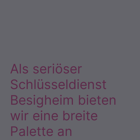
Als seriöser
Schlüsseldienst
Besigheim bieten
wir eine breite
Palette an