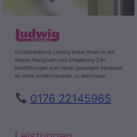
Schlüsseldienst Ludwig bietet Ihnen in der
Region Besigheim und Umgebung 24h
Notöffnungen zum fairen günstigen Festpreis
an ohne Anfahrtskosten zu berechnen.
0176 22145965
Leistungen