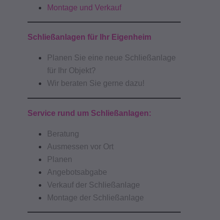
Montage und Verkauf
Schließanlagen für Ihr Eigenheim
Planen Sie eine neue Schließanlage
für Ihr Objekt?
Wir beraten Sie gerne dazu!
Service rund um Schließanlagen:
Beratung
Ausmessen vor Ort
Planen
Angebotsabgabe
Verkauf der Schließanlage
Montage der Schließanlage