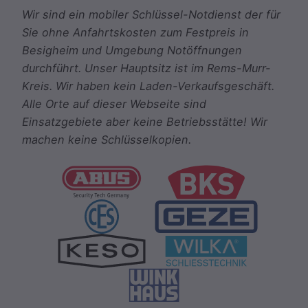
Wir sind ein mobiler Schlüssel-Notdienst der für
Sie ohne Anfahrtskosten zum Festpreis in
Besigheim und Umgebung Notöffnungen
durchführt. Unser Hauptsitz ist im Rems-Murr-
Kreis. Wir haben kein Laden-Verkaufsgeschäft.
Alle Orte auf dieser Webseite sind
Einsatzgebiete aber keine Betriebsstätte! Wir
machen keine Schlüsselkopien.