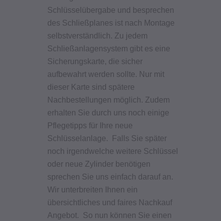
Schlüsselübergabe und besprechen
des Schließplanes ist nach Montage
selbstverständlich. Zu jedem
Schließanlagensystem gibt es eine
Sicherungskarte, die sicher
aufbewahrt werden sollte. Nur mit
dieser Karte sind spätere
Nachbestellungen möglich. Zudem
erhalten Sie durch uns noch einige
Pflegetipps für Ihre neue
Schlüsselanlage. Falls Sie später
noch irgendwelche weitere Schlüssel
oder neue Zylinder benötigen
sprechen Sie uns einfach darauf an.
Wir unterbreiten Ihnen ein
übersichtliches und faires Nachkauf
Angebot. So nun können Sie
einen