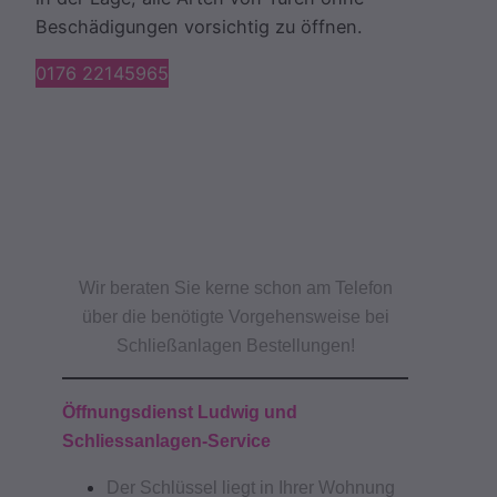
Beschädigungen vorsichtig zu öffnen.
0176 22145965
Wir beraten Sie kerne schon am Telefon
über die benötigte Vorgehensweise bei
Schließanlagen Bestellungen!
Öffnungsdienst Ludwig und
Schliessanlagen-Service
Der Schlüssel liegt in Ihrer Wohnung