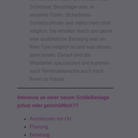
Schlösser, Beschläge uvm. in
einzelne Türen.
Sicherheits-
Schließzylinder und vieles mehr sind
möglich. Sie erhalten durch uns gerne
eine ausführliche Beratung was an
Ihrer Türe möglich ist und was dieses
dann kostet.
Darauf sind die
Mitarbeiter spezialisiert und kommen
nach Terminabsprache auch nach
Ihnen zu Hause.
Interesse an einer neuen Schließanlage
privat oder geschäftlich??
Ausmessen vor Ort
Planung
Beratung