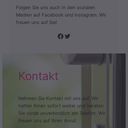
Folgen Sie uns auch in den sozialen
Medien auf Facebook und Instagram. Wir
freuen uns auf Sie!
Folge uns auf Facebook
Twitter
Kontakt
Nehmen Sie Kontakt mit uns auf. Wir
helfen Ihnen sofort weiter und beraten
Sie vorab unverbindlich am Telefon. Wir
freuen uns auf Ihren Anruf.