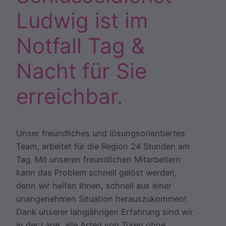
Ludwig ist im
Notfall Tag &
Nacht für Sie
erreichbar.
Unser freundliches und lösungsorientiertes
Team, arbeitet für die Region 24 Stunden am
Tag. Mit unseren freundlichen Mitarbeitern
kann das Problem schnell gelöst werden,
denn wir helfen Ihnen, schnell aus einer
unangenehmen Situation herauszukommen!
Dank unserer langjährigen Erfahrung sind wir
in der Lage, alle Arten von Türen ohne