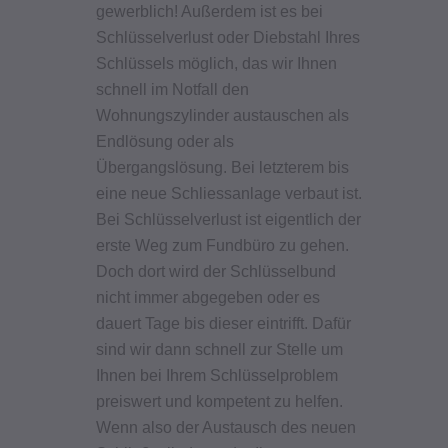
gewerblich! Außerdem ist es bei
Schlüsselverlust oder Diebstahl Ihres
Schlüssels möglich, das wir Ihnen
schnell im Notfall den
Wohnungszylinder austauschen als
Endlösung oder als
Übergangslösung. Bei letzterem bis
eine neue Schliessanlage verbaut ist.
Bei Schlüsselverlust ist eigentlich der
erste Weg zum Fundbüro zu gehen.
Doch dort wird der Schlüsselbund
nicht immer abgegeben oder es
dauert Tage bis dieser eintrifft. Dafür
sind wir dann schnell zur Stelle um
Ihnen bei Ihrem Schlüsselproblem
preiswert und kompetent zu helfen.
Wenn also der Austausch des neuen