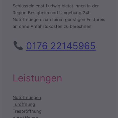
Schlüsseldienst Ludwig bietet Ihnen in der
Region Besigheim und Umgebung 24h
Notöffnungen zum fairen günstigen Festpreis
an ohne Anfahrtskosten zu berechnen.
0176 22145965
Leistungen
Notöffnungen
Türöffnung
Tresoröffnung