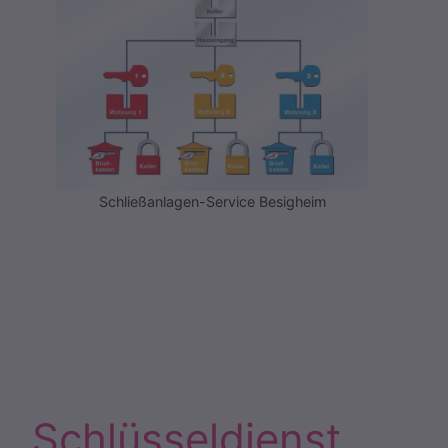
Schließanlagen-Service Besigheim
Schlüsseldienst