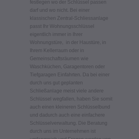
festlegen wo der Schlüssel passen
darf und wo nicht. Bei einer
klassischen Zentral-Schliessanlage
passt Ihr Wohnungsschlüssel
eigentlich immer in Ihrer
Wohnungstüre, in der Haustüre, in
Ihrem Kellerraum oder in
Gemeinschaftsräumen wie
Waschküchen, Garagentoren oder
Tiefgaragen Einfahrten.
Da bei einer
durch uns gut geplanten
Schließanlage meist viele andere
Schlüssel wegfallen, haben Sie somit
auch einen kleineren Schlüsselbund
und dadurch auch eine einfachere
Schlüsselverwaltung.
Die Beratung
durch uns im Unternehmen ist
umfangreich und Fragen werden von