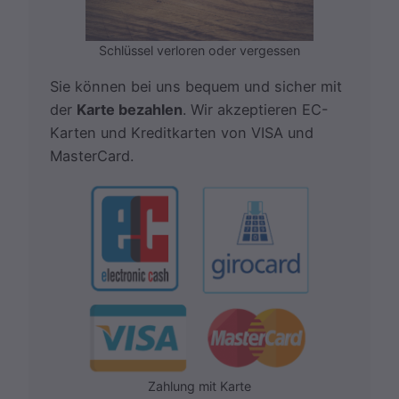
Schlüssel verloren oder vergessen
Sie können bei uns bequem und sicher mit
der
Karte bezahlen
. Wir akzeptieren EC-
Karten und Kreditkarten von VISA und
MasterCard.
Zahlung mit Karte