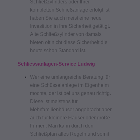
Schließzylinders oder Ihrer
kompletten Schließanlage erfolgt ist
haben Sie auch meist eine neue
Investition in Ihre Sicherheit getätigt.
Alte Schließzylinder von damals
bieten oft nicht diese Sicherheit die
heute schon Standard ist.
Schliessanlagen-Service Ludwig
Wer eine umfangreiche Beratung für
eine Schüsselanlage im Eigenheim
möchte, der ist bei uns genau richtig.
Diese ist meistens für
Mehrfamilienhäuser angebracht aber
auch für kleinere Häuser oder große
Firmen. Man kann durch den
Schließplan alles Regeln und somit