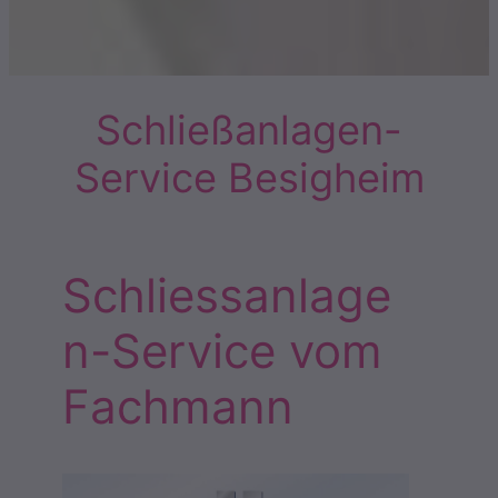
Schließanlagen-
Service Besigheim
Schliessanlage
n-Service vom
Fachmann