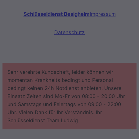
Schlüsseldienst Besigheim
Impressum
Datenschutz
Sehr verehrte Kundschaft, leider können wir
momentan Krankheits bedingt und Personal
bedingt keinen 24h Notdienst anbieten. Unsere
Einsatz Zeiten sind Mo-Fr von 08:00 - 20:00 Uhr
und Samstags und Feiertags von 09:00 - 22:00
Uhr. Vielen Dank für Ihr Verständnis. Ihr
Schlüsseldienst Team Ludwig