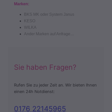
Marken:
BKS MK oder System Janus
KESO
WILKA
Ander Marken auf Anfrage…
Sie haben Fragen?
Rufen Sie zu jeder Zeit an. Wir bieten Ihnen
einen 24h Notdienst:
0176 22145965