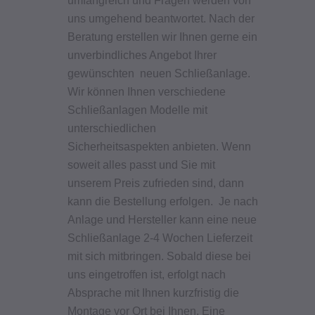
uns umgehend beantwortet. Nach der
Beratung erstellen wir Ihnen gerne ein
unverbindliches Angebot Ihrer
gewünschten neuen Schließanlage.
Wir können Ihnen verschiedene
Schließanlagen Modelle mit
unterschiedlichen
Sicherheitsaspekten anbieten.
Wenn
soweit alles passt und Sie mit
unserem Preis zufrieden sind, dann
kann die Bestellung erfolgen. Je nach
Anlage und Hersteller kann eine neue
Schließanlage 2-4 Wochen Lieferzeit
mit sich mitbringen. Sobald diese bei
uns eingetroffen ist, erfolgt nach
Absprache mit Ihnen kurzfristig die
Montage vor Ort bei Ihnen. Eine