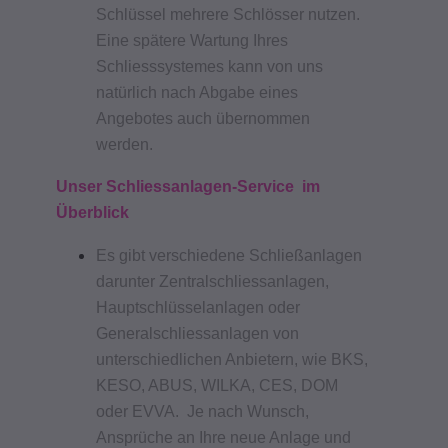
Schlüssel mehrere Schlösser nutzen.
Eine spätere Wartung Ihres
Schliesssystemes kann von uns
natürlich nach Abgabe eines
Angebotes auch übernommen
werden.
Unser Schliessanlagen-Service im
Überblick
Es gibt verschiedene Schließanlagen
darunter Zentralschliessanlagen,
Hauptschlüsselanlagen oder
Generalschliessanlagen von
unterschiedlichen Anbietern, wie BKS,
KESO, ABUS, WILKA, CES, DOM
oder EVVA. Je nach Wunsch,
Ansprüche an Ihre neue Anlage und