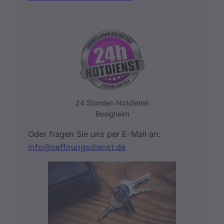
24 Stunden Notdienst
Besigheim
Oder fragen Sie uns per E-Mail an:
info@oeffnungsdienst.de