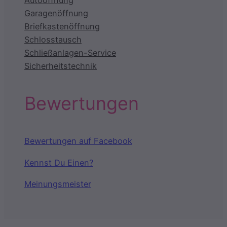
Autoöffnung
Garagenöffnung
Briefkastenöffnung
Schlosstausch
Schließanlagen-Service
Sicherheitstechnik
Bewertungen
Bewertungen auf Facebook
Kennst Du Einen?
Meinungsmeister