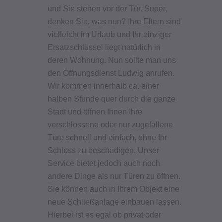
und Sie stehen vor der Tür. Super,
denken Sie, was nun? Ihre Eltern sind
vielleicht im Urlaub und Ihr einziger
Ersatzschlüssel liegt natürlich in
deren Wohnung. Nun sollte man uns
den Öffnungsdienst Ludwig anrufen.
Wir kommen innerhalb ca. einer
halben Stunde quer durch die ganze
Stadt und öffnen Ihnen Ihre
verschlossene oder nur zugefallene
Türe schnell und einfach, ohne Ihr
Schloss zu beschädigen. Unser
Service bietet jedoch auch noch
andere Dinge als nur Türen zu öffnen.
Sie können auch in Ihrem Objekt eine
neue Schließanlage einbauen lassen.
Hierbei ist es egal ob privat oder