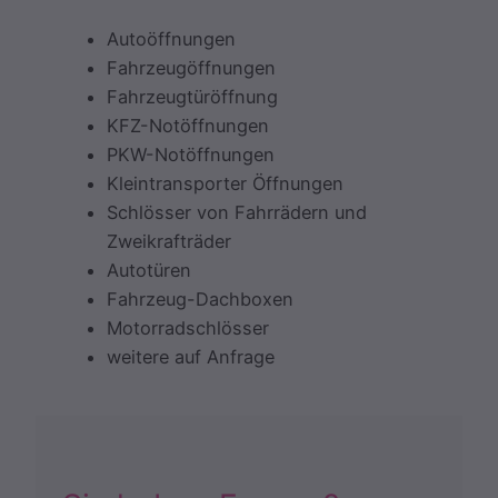
Autoöffnungen
Fahrzeugöffnungen
Fahrzeugtüröffnung
KFZ-Notöffnungen
PKW-Notöffnungen
Kleintransporter Öffnungen
Schlösser von Fahrrädern und
Zweikrafträder
Autotüren
Fahrzeug-Dachboxen
Motorradschlösser
weitere auf Anfrage