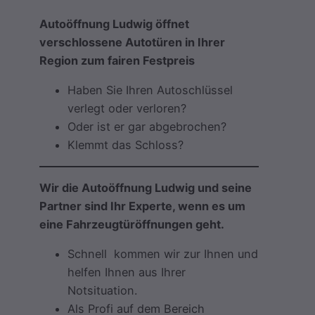
Autoöffnung Ludwig öffnet
verschlossene Autotüren in Ihrer
Region zum fairen Festpreis
Haben Sie Ihren Autoschlüssel
verlegt oder verloren?
Oder ist er gar abgebrochen?
Klemmt das Schloss?
Wir die Autoöffnung Ludwig und seine
Partner sind Ihr Experte, wenn es um
eine Fahrzeugtüröffnungen geht.
Schnell kommen wir zur Ihnen und
helfen Ihnen aus Ihrer
Notsituation.
Als Profi auf dem Bereich