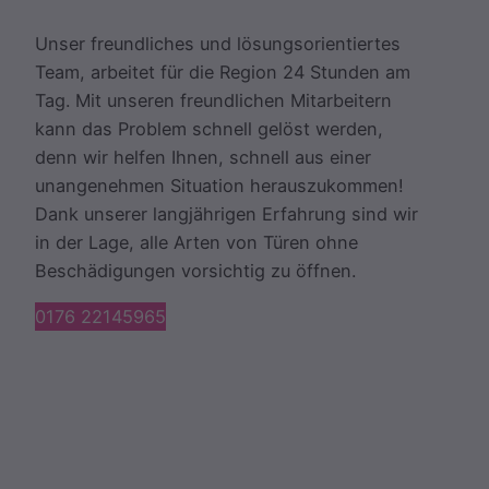
Unser freundliches und lösungsorientiertes
Team, arbeitet für die Region 24 Stunden am
Tag. Mit unseren freundlichen Mitarbeitern
kann das Problem schnell gelöst werden,
denn wir helfen Ihnen, schnell aus einer
unangenehmen Situation herauszukommen!
Dank unserer langjährigen Erfahrung sind wir
in der Lage, alle Arten von Türen ohne
Beschädigungen vorsichtig zu öffnen.
0176 22145965