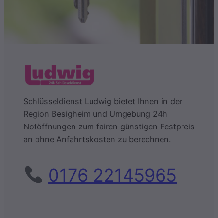
Schlüsseldienst Ludwig bietet Ihnen in der
Region Besigheim und Umgebung 24h
Notöffnungen zum fairen günstigen Festpreis
an ohne Anfahrtskosten zu berechnen.
0176 22145965