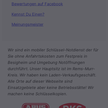
Bewertungen auf Facebook
Kennst Du Einen?
Meinungsmeister
Wir sind ein mobiler Schlüssel-Notdienst der für
Sie ohne Anfahrtskosten zum Festpreis in
Besigheim und Umgebung Notöffnungen
durchführt. Unser Hauptsitz ist im Rems-Murr-
Kreis. Wir haben kein Laden-Verkaufsgeschäft.
Alle Orte auf dieser Webseite sind
Einsatzgebiete aber keine Betriebsstätte! Wir
machen keine Schlüsselkopien.