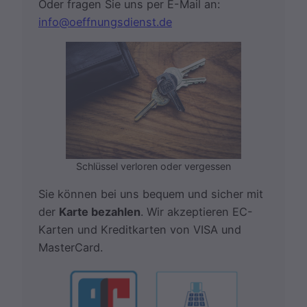
Oder fragen Sie uns per E-Mail an:
info@oeffnungsdienst.de
Schlüssel verloren oder vergessen
Sie können bei uns bequem und sicher mit
der
Karte bezahlen
. Wir akzeptieren EC-
Karten und Kreditkarten von VISA und
MasterCard.