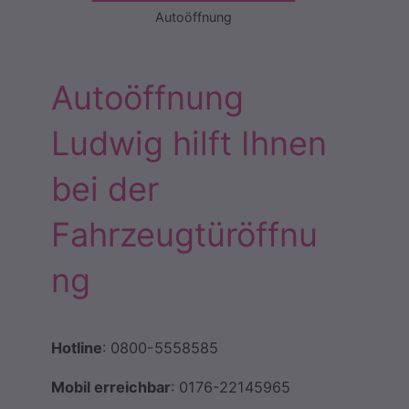
Autoöffnung
Autoöffnung
Ludwig hilft Ihnen
bei der
Fahrzeugtüröffnu
ng
Hotline
: 0800-5558585
Mobil erreichbar
: 0176-22145965