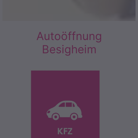
Autoöffnung
Besigheim