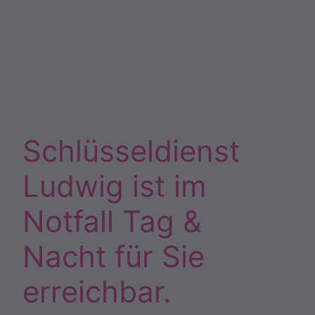
Schlüsseldienst
Ludwig ist im
Notfall Tag &
Nacht für Sie
erreichbar.