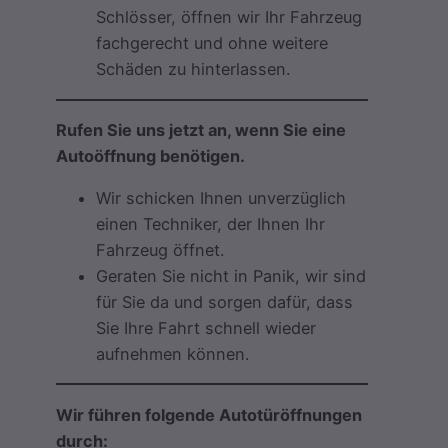
Schlösser, öffnen wir Ihr Fahrzeug
fachgerecht und ohne weitere
Schäden zu hinterlassen.
Rufen Sie uns jetzt an, wenn Sie eine
Autoöffnung benötigen.
Wir schicken Ihnen unverzüglich
einen Techniker, der Ihnen Ihr
Fahrzeug öffnet.
Geraten Sie nicht in Panik, wir sind
für Sie da und sorgen dafür, dass
Sie Ihre Fahrt schnell wieder
aufnehmen können.
Wir führen folgende Autotüröffnungen
durch: