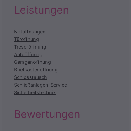
Leistungen
Notöffnungen
Türöffnung
Tresoröffnung
Autoöffnung
Garagenöffnung
Briefkastenöffnung
Schlosstausch
Schließanlagen-Service
Sicherheitstechnik
Bewertungen