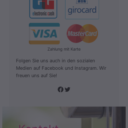
Zahlung mit Karte
Folgen Sie uns auch in den sozialen
Medien auf Facebook und Instagram. Wir
freuen uns auf Sie!
Folge uns auf Facebook
Twitter